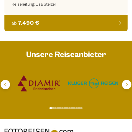
Reiseleitung: Lisa Stelzel
7.490 €
ab
Unsere Reiseanbieter