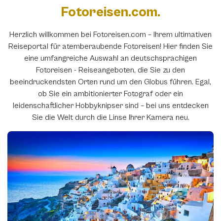
Fotoreisen.com.
Herzlich willkommen bei Fotoreisen.com – Ihrem ultimativen
Reiseportal für atemberaubende Fotoreisen! Hier finden Sie
eine umfangreiche Auswahl an deutschsprachigen
Fotoreisen - Reiseangeboten, die Sie zu den
beeindruckendsten Orten rund um den Globus führen. Egal,
ob Sie ein ambitionierter Fotograf oder ein
leidenschaftlicher Hobbyknipser sind – bei uns entdecken
Sie die Welt durch die Linse Ihrer Kamera neu.