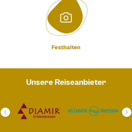
Festhalten
Unsere Reiseanbieter