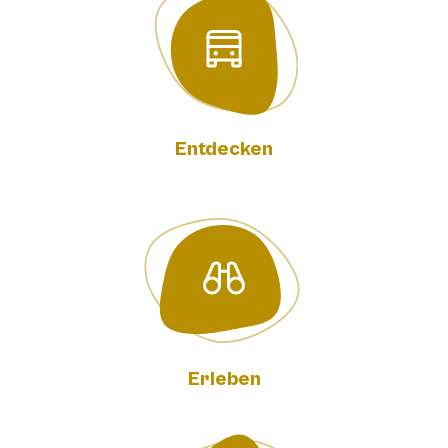
Entdecken
Erleben