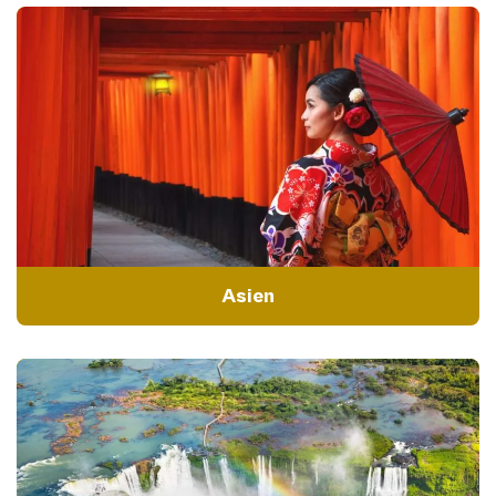
Asien