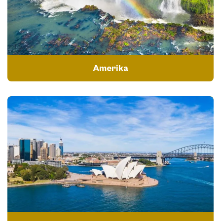
Amerika