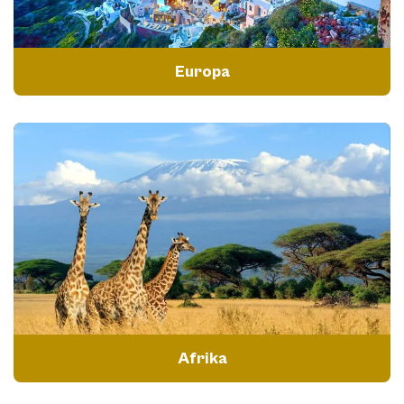
Europa
Afrika