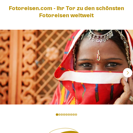
Fotoreisen.com - Ihr Tor zu den schönsten
Fotoreisen weltweit