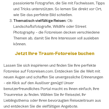
passionierte Fotografen, die Sie mit Fachwissen, Tipps
und Tricks unterstützen. So lernen Sie direkt vor Ort,
wie Sie das perfekte Bild schießen.
Thematisch vielfältige Reisen:
Ob
Landschaftsfotografie, Wildlife oder Street
Photography – die Fotoreisen decken verschiedene
Themen ab, damit Sie Ihre Interessen voll ausleben
können.
Jetzt Ihre Traum-Fotoreise buchen
Lassen Sie sich inspirieren und finden Sie Ihre perfekte
Fotoreise auf Fotoreisen.com. Entdecken Sie die Welt mit
neuen Augen und schaffen Sie unvergessliche Erinnerungen
– ein Klick auf den Auslöser genügt! Unser
benutzerfreundliches Portal macht es Ihnen einfach, Ihre
Traumreise zu finden. Wählen Sie Ihr Reiseziel, Ihr
Lieblingsthema oder Ihren bevorzugten Reisezeitraum aus
und entdecken Sie die vielfältigen Angebote.