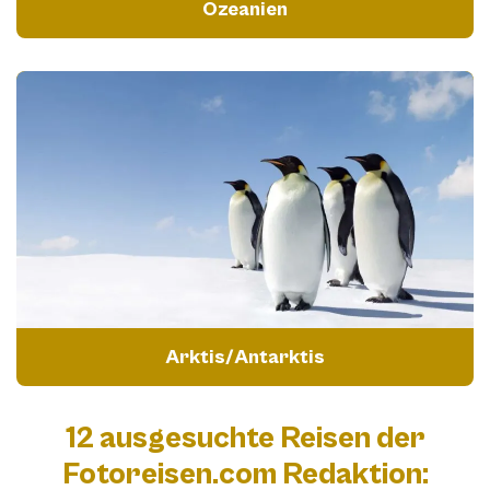
Ozeanien
Arktis/Antarktis
12 ausgesuchte Reisen der
Fotoreisen.com Redaktion: