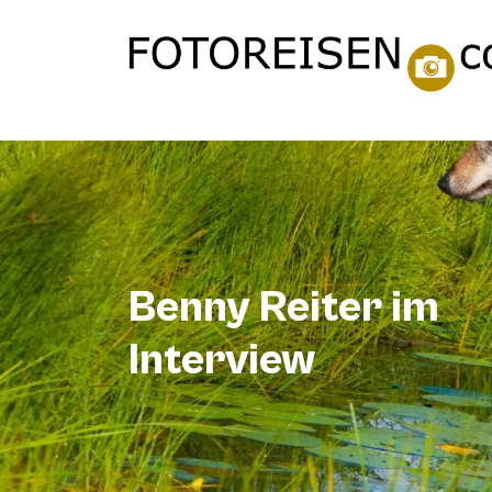
Benny Reiter im
Interview