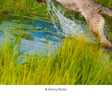
© Benny Reiter