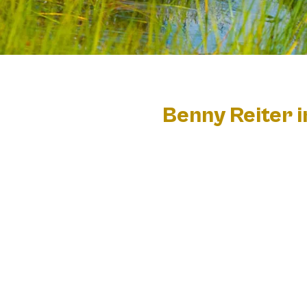
Benny Reiter i