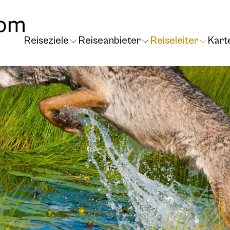
Reiseziele
Reiseanbieter
Reiseleiter
Kart