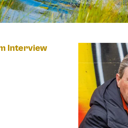
m Interview