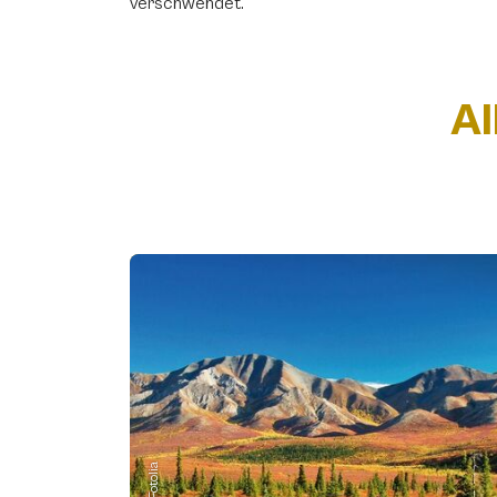
verschwendet.
Al