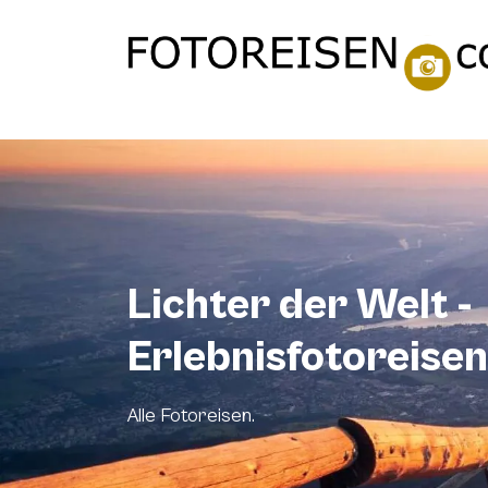
Lichter der Welt -
Erlebnisfotoreisen
Alle Fotoreisen.