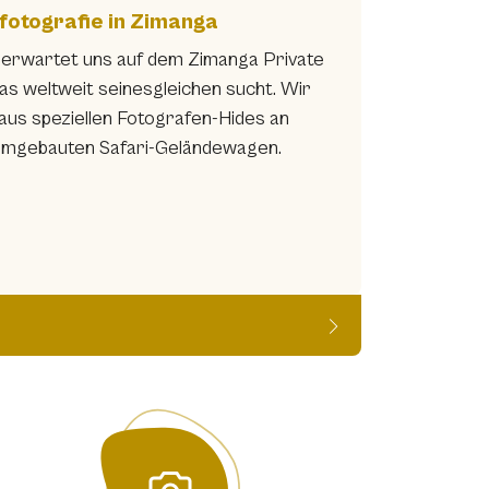
rfotografie in Zimanga
 erwartet uns auf dem Zimanga Private
as weltweit seinesgleichen sucht. Wir
 aus speziellen Fotografen-Hides an
 umgebauten Safari-Geländewagen.