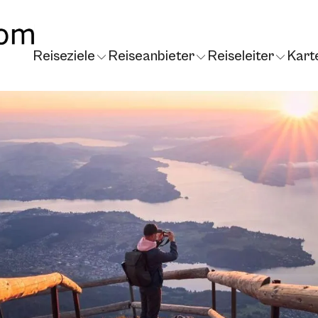
Reiseziele
Reiseanbieter
Reiseleiter
Kart