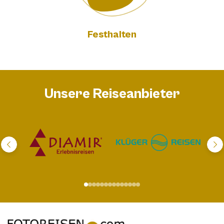
Festhalten
Unsere Reiseanbieter