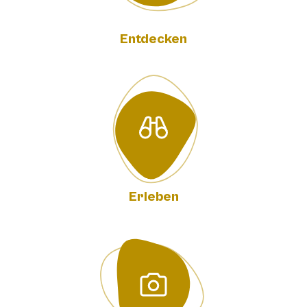
Entdecken
Erleben