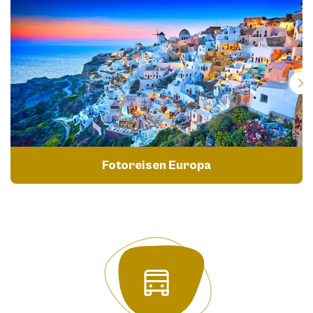
Fotoreisen Europa