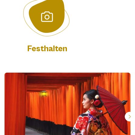
Festhalten