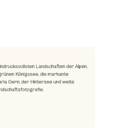
ndrucksvollsten Landschaften der Alpen.
rünen Königssee, die markante
ria Gern, der Hintersee und weite
ndschaftsfotografie.