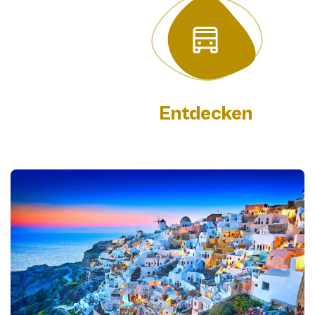
Entdecken