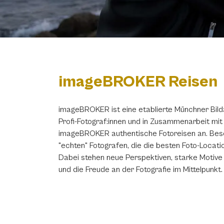
imageBROKER Reisen
imageBROKER ist eine etablierte Münchner Bild
Profi-Fotograf:innen und in Zusammenarbeit mit
imageBROKER authentische Fotoreisen an. Beso
"echten" Fotografen, die die besten Foto-Locat
Dabei stehen neue Perspektiven, starke Motive 
und die Freude an der Fotografie im Mittelpunkt.