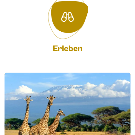
Erleben