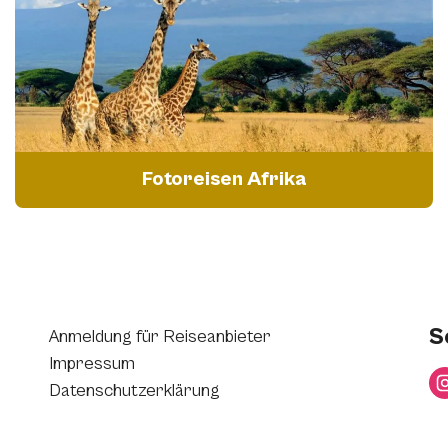
Fotoreisen Afrika
S
Anmeldung für Reiseanbieter
Impressum
Datenschutzerklärung