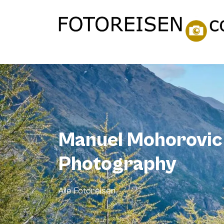
Manuel Mohorovic
Photography
Alle Fotoreisen.