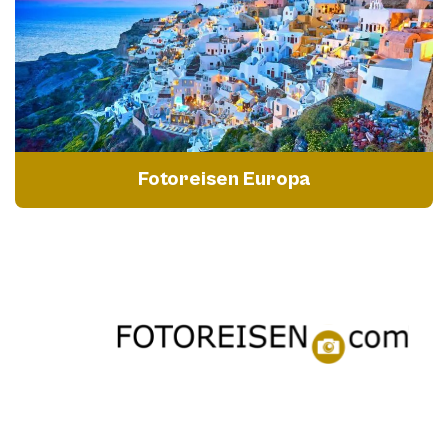
Fotoreisen Europa