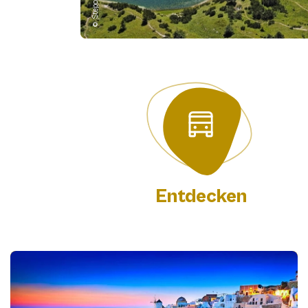
Entdecken