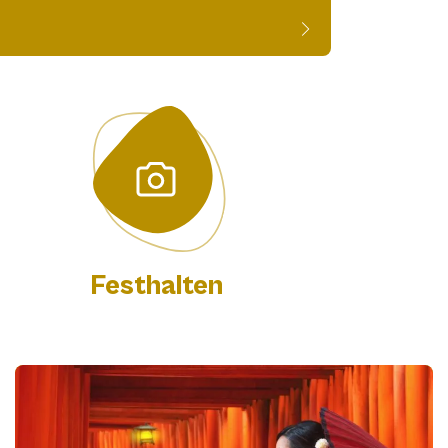
Festhalten