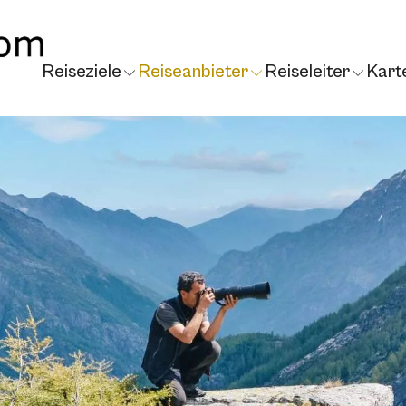
Reiseziele
Reiseanbieter
Reiseleiter
Kart