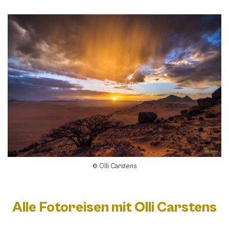
© Olli Carstens
Alle Fotoreisen mit Olli Carstens