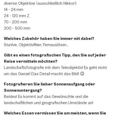
diverse Objektive (ausschließlich Nikkor):
14 - 24 mm
24 - 120 mm Z
70 - 200 mm
200 - 500 mm
Welches Zubehör haben Sie immer mit dabei?
Stative, Objektivfilter, Fernauslöser...
Gibt es einen fotografischen Tipp, den Sie auf jeder
Reise vermitteln möchten?
Landschaftsfotografie mit dem Teleobjektiv! Es geht nicht
um das Ganze! Das Detail macht das Bild! 😉
Fotografieren Sie lieber Sonnenaufgang oder
Sonnenuntergang?
Beides! Es kommt auf das Gewünschte und die
landschaftlichen und geografischen Umstände an!
Welches Essen vermissen Sie am meisten, wenn Sie