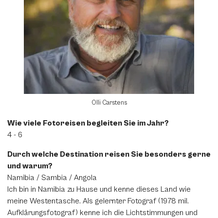
Olli Carstens
Wie viele Fotoreisen begleiten Sie im Jahr?
4 - 6
Durch welche Destination reisen Sie besonders gerne
und warum?
Namibia / Sambia / Angola
Ich bin in Namibia zu Hause und kenne dieses Land wie
meine Westentasche. Als gelernter Fotograf (1978 mil.
Aufklärungsfotograf) kenne ich die Lichtstimmungen und