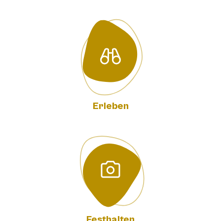
Erleben
Festhalten