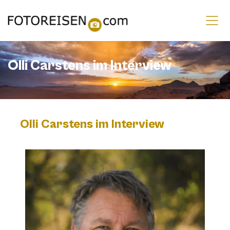
Olli Carstens im Interview
Olli Carstens im Interview