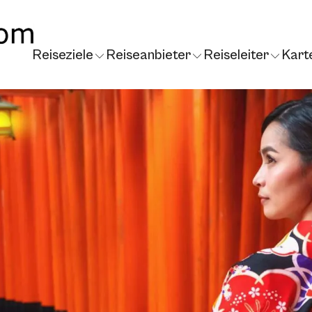
Reiseziele
Reiseanbieter
Reiseleiter
Kart