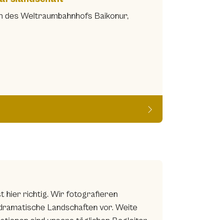
h des Weltraumbahnhofs Baikonur,
t hier richtig. Wir fotografieren
 dramatische Landschaften vor. Weite