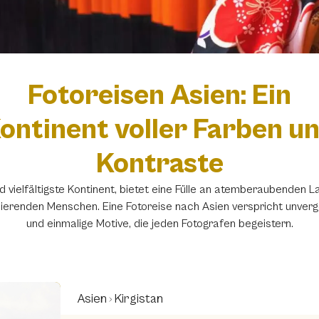
Fotoreisen Asien: Ein
ontinent voller Farben u
Kontraste
d vielfältigste Kontinent, bietet eine Fülle an atemberaubenden 
nierenden Menschen. Eine Fotoreise nach Asien verspricht unverg
und einmalige Motive, die jeden Fotografen begeistern.
Asien
Kirgistan