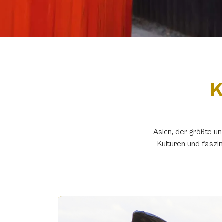
K
Asien, der größte un
Kulturen und faszi