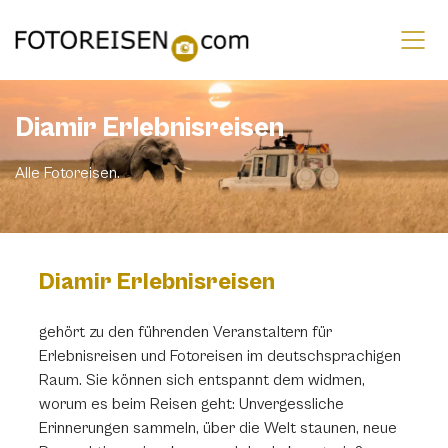
Diamir Erlebnisreisen
Alle Fotoreisen.
Diamir Erlebnisreisen
gehört zu den führenden Veranstaltern für
Erlebnisreisen und Fotoreisen im deutschsprachigen
Raum. Sie können sich entspannt dem widmen,
worum es beim Reisen geht: Unvergessliche
Erinnerungen sammeln, über die Welt staunen, neue