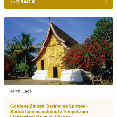
2.940 €
ab
Asien
Laos
Goldene Zinnen, Steinerne Spitzen -
Südostasiens schönste Tempel zum