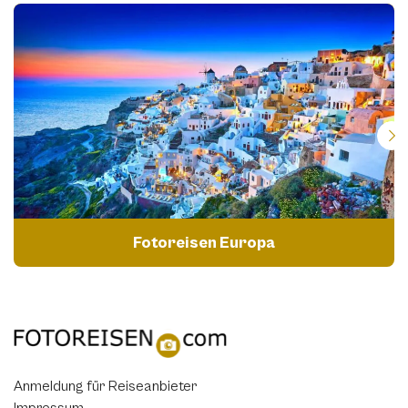
Fotoreisen Europa
Anmeldung für Reiseanbieter
Impressum