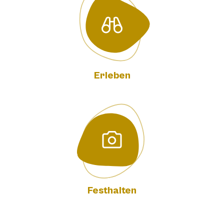
Erleben
Festhalten