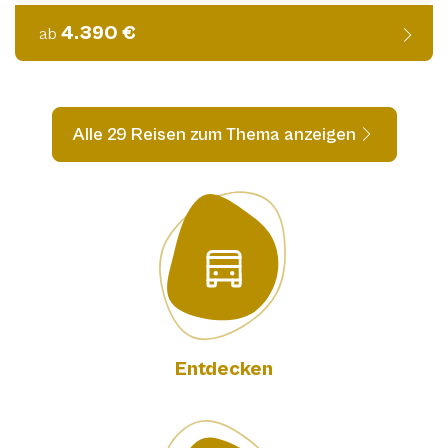
4.390 €
ab
Alle 29 Reisen zum Thema anzeigen
Entdecken