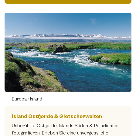
Europa
Island
Island Ostfjorde & Gletscherwelten
Unberührte Ostfjorde, Islands Süden & Polarlichter
fotografieren. Erleben Sie eine unvergessliche