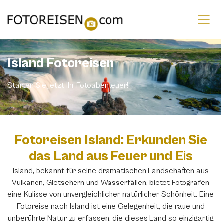
Island Fotoreisen
Starten Sie jetzt Ihr Fotoabenteuer!
Fotoreisen Island: Erkunden Sie
das Land aus Feuer und Eis
Island, bekannt für seine dramatischen Landschaften aus
Vulkanen, Gletschern und Wasserfällen, bietet Fotografen
eine Kulisse von unvergleichlicher natürlicher Schönheit. Eine
Fotoreise nach Island ist eine Gelegenheit, die raue und
unberührte Natur zu erfassen, die dieses Land so einzigartig