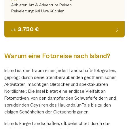
Anbieter: Art & Adventure Reisen
Reiseleitung: Kai-Uwe Küchler
3.750 €
ab
Warum eine Fotoreise nach Island?
Island ist der Traum eines jeden Landschaftsfotografen,
geprägt durch seine atemberaubenden geothermischen
Aktivitäten, mächtigen Gletscher und spektakulären
Nordlichter. Die Insel bietet eine endlose Vielfalt an
Fotomotiven, von den dampfenden Schwefelfeldern und
sprudelnden Geysiren des Haukadalur-Tals bis zu den
eisigen Schönheiten der Gletscherlagunen.
Islands karge Landschaften, oft beleuchtet durch das