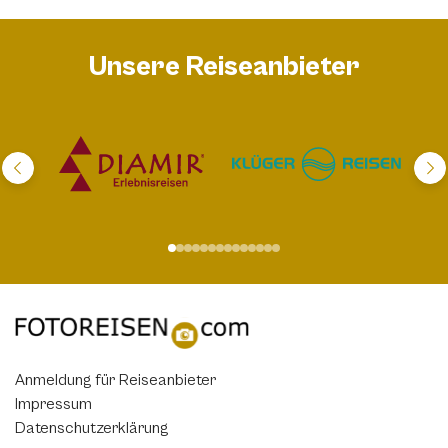
Unsere Reiseanbieter
Anmeldung für Reiseanbieter
Impressum
Datenschutzerklärung