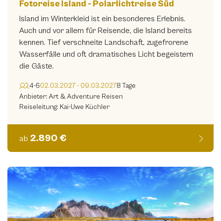
Fotoreise Island - Polarlichtreise Süd
Island im Winterkleid ist ein besonderes Erlebnis.
Auch und vor allem für Reisende, die Island bereits
kennen. Tief verschneite Landschaft, zugefrorene
Wasserfälle und oft dramatisches Licht begeistern
die Gäste.
4-6
02.03.2027 - 09.03.2027
8 Tage
Anbieter: Art & Adventure Reisen
Reiseleitung: Kai-Uwe Küchler
2.890 €
ab