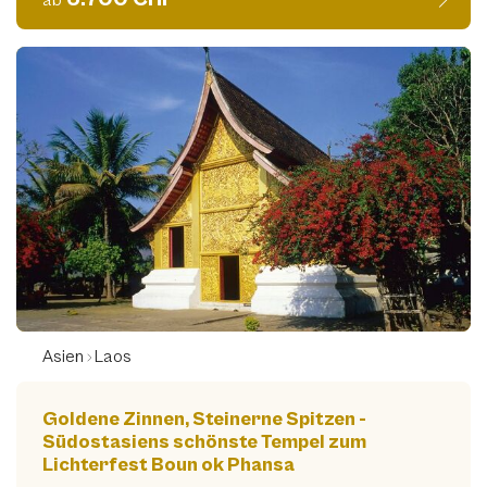
ab
Asien
Laos
Goldene Zinnen, Steinerne Spitzen -
Südostasiens schönste Tempel zum
Lichterfest Boun ok Phansa