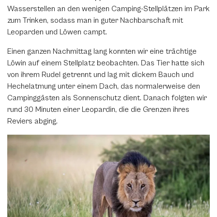
Wasserstellen an den wenigen Camping-Stellplätzen im Park
zum Trinken, sodass man in guter Nachbarschaft mit
Leoparden und Löwen campt.
Einen ganzen Nachmittag lang konnten wir eine trächtige
Löwin auf einem Stellplatz beobachten. Das Tier hatte sich
von ihrem Rudel getrennt und lag mit dickem Bauch und
Hechelatmung unter einem Dach, das normalerweise den
Campinggästen als Sonnenschutz dient. Danach folgten wir
rund 30 Minuten einer Leopardin, die die Grenzen ihres
Reviers abging.