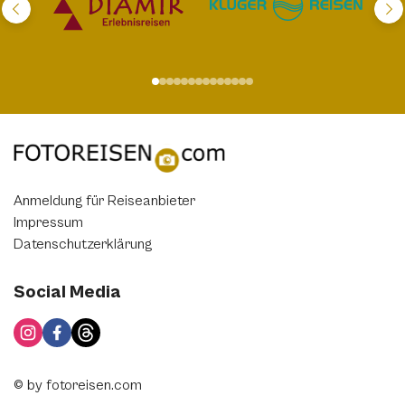
Anmeldung für Reiseanbieter
Impressum
Datenschutzerklärung
Social Media
© by fotoreisen.com