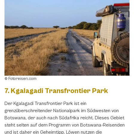
© Fotoreisen.com
7. Kgalagadi Transfrontier Park
Der Kgalagadi Transfrontier Park ist ein
grenzüberschreitender Nationalpark im Südwesten von
Botswana, der auch nach Südafrika reicht. Dieses Gebiet
steht selten auf dem Programm von Botswana-Reisenden
und ist daher ein Geheimtipp. Löwen nutzen die