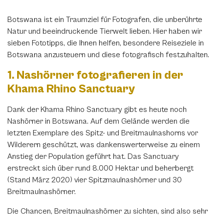
Botswana ist ein Traumziel für Fotografen, die unberührte
Natur und beeindruckende Tierwelt lieben. Hier haben wir
sieben Fototipps, die Ihnen helfen, besondere Reiseziele in
Botswana anzusteuern und diese fotografisch festzuhalten.
1. Nashörner fotografieren in der
Khama Rhino Sanctuary
Dank der Khama Rhino Sanctuary gibt es heute noch
Nashörner in Botswana. Auf dem Gelände werden die
letzten Exemplare des Spitz- und Breitmaulnashorns vor
Wilderern geschützt, was dankenswerterweise zu einem
Anstieg der Population geführt hat. Das Sanctuary
erstreckt sich über rund 8.000 Hektar und beherbergt
(Stand März 2020) vier Spitzmaulnashörner und 30
Breitmaulnashörner.
Die Chancen, Breitmaulnashörner zu sichten, sind also sehr