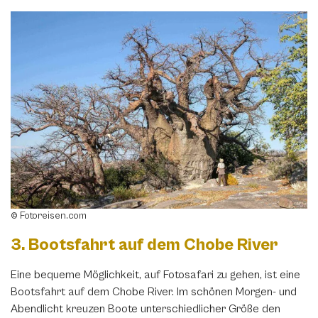
© Fotoreisen.com
3. Bootsfahrt auf dem Chobe River
Eine bequeme Möglichkeit, auf Fotosafari zu gehen, ist eine
Bootsfahrt auf dem Chobe River. Im schönen Morgen- und
Abendlicht kreuzen Boote unterschiedlicher Größe den