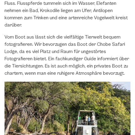
Fluss. Flusspferde tummeln sich im Wasser, Elefanten
nehmen ein Bad, Krokodile liegen am Ufer, Antilopen
kommen zum Trinken und eine artenreiche Vogelwelt kreist
darüber.
Vom Boot aus lässt sich die vielfältige Tierwelt bequem
fotografieren. Wir bevorzugen das Boot der Chobe Safari
Lodge, da es viel Platz und Raum für ungestörtes
Fotografieren bietet. Ein fachkundiger Guide informiert über
die Tiersichtungen. Es ist auch möglich, ein privates Boot zu
chartern, wenn man eine ruhigere Atmosphäre bevorzugt.