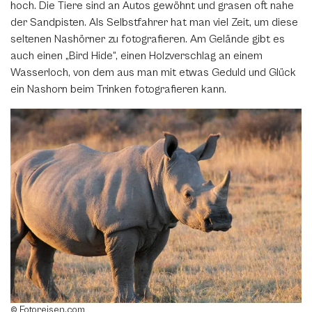
hoch. Die Tiere sind an Autos gewöhnt und grasen oft nahe
der Sandpisten. Als Selbstfahrer hat man viel Zeit, um diese
seltenen Nashörner zu fotografieren. Am Gelände gibt es
auch einen „Bird Hide“, einen Holzverschlag an einem
Wasserloch, von dem aus man mit etwas Geduld und Glück
ein Nashorn beim Trinken fotografieren kann.
© Fotoreisen.com