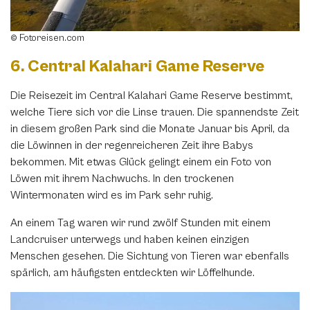
© Fotoreisen.com
6. Central Kalahari Game Reserve
Die Reisezeit im Central Kalahari Game Reserve bestimmt,
welche Tiere sich vor die Linse trauen. Die spannendste Zeit
in diesem großen Park sind die Monate Januar bis April, da
die Löwinnen in der regenreicheren Zeit ihre Babys
bekommen. Mit etwas Glück gelingt einem ein Foto von
Löwen mit ihrem Nachwuchs. In den trockenen
Wintermonaten wird es im Park sehr ruhig.
An einem Tag waren wir rund zwölf Stunden mit einem
Landcruiser unterwegs und haben keinen einzigen
Menschen gesehen. Die Sichtung von Tieren war ebenfalls
spärlich, am häufigsten entdeckten wir Löffelhunde.