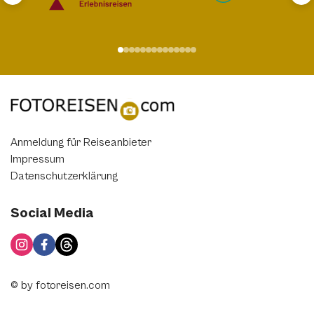
Anmeldung für Reiseanbieter
Impressum
Datenschutzerklärung
Social Media
© by fotoreisen.com