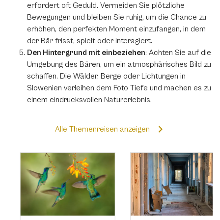
erfordert oft Geduld. Vermeiden Sie plötzliche
Bewegungen und bleiben Sie ruhig, um die Chance zu
erhöhen, den perfekten Moment einzufangen, in dem
der Bär frisst, spielt oder interagiert.
Den Hintergrund mit einbeziehen
: Achten Sie auf die
Umgebung des Bären, um ein atmosphärisches Bild zu
schaffen. Die Wälder, Berge oder Lichtungen in
Slowenien verleihen dem Foto Tiefe und machen es zu
einem eindrucksvollen Naturerlebnis.
Alle Themenreisen anzeigen