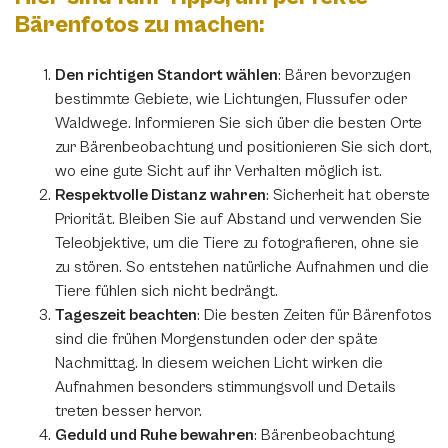
Bärenfotos zu machen:
Den richtigen Standort wählen
: Bären bevorzugen
bestimmte Gebiete, wie Lichtungen, Flussufer oder
Waldwege. Informieren Sie sich über die besten Orte
zur Bärenbeobachtung und positionieren Sie sich dort,
wo eine gute Sicht auf ihr Verhalten möglich ist.
Respektvolle Distanz wahren
: Sicherheit hat oberste
Priorität. Bleiben Sie auf Abstand und verwenden Sie
Teleobjektive, um die Tiere zu fotografieren, ohne sie
zu stören. So entstehen natürliche Aufnahmen und die
Tiere fühlen sich nicht bedrängt.
Tageszeit beachten
: Die besten Zeiten für Bärenfotos
sind die frühen Morgenstunden oder der späte
Nachmittag. In diesem weichen Licht wirken die
Aufnahmen besonders stimmungsvoll und Details
treten besser hervor.
Geduld und Ruhe bewahren
: Bärenbeobachtung