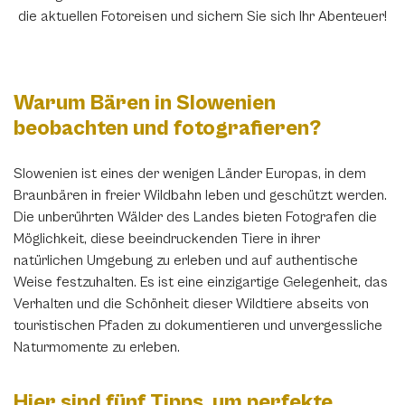
die aktuellen Fotoreisen und sichern Sie sich Ihr Abenteuer!
Warum Bären in Slowenien
beobachten und fotografieren?
Slowenien ist eines der wenigen Länder Europas, in dem
Braunbären in freier Wildbahn leben und geschützt werden.
Die unberührten Wälder des Landes bieten Fotografen die
Möglichkeit, diese beeindruckenden Tiere in ihrer
natürlichen Umgebung zu erleben und auf authentische
Weise festzuhalten. Es ist eine einzigartige Gelegenheit, das
Verhalten und die Schönheit dieser Wildtiere abseits von
touristischen Pfaden zu dokumentieren und unvergessliche
Naturmomente zu erleben.
Hier sind fünf Tipps, um perfekte