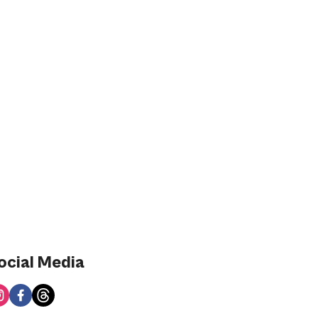
ocial Media