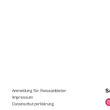
S
Anmeldung für Reiseanbieter
Impressum
Datenschutzerklärung