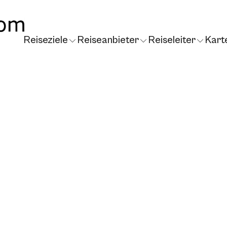
Reiseziele
Reiseanbieter
Reiseleiter
Kart