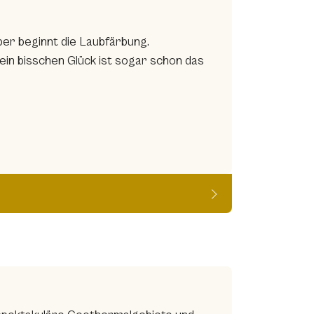
ber beginnt die Laubfärbung.
ein bisschen Glück ist sogar schon das