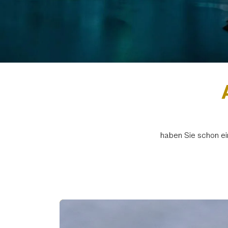
haben Sie schon ei