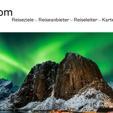
Reiseziele
Reiseanbieter
Reiseleiter
Kart