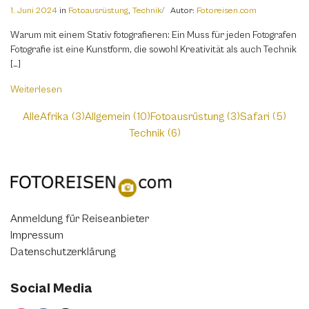
1. Juni 2024
in
Fotoausrüstung
,
Technik
Autor:
Fotoreisen.com
Warum mit einem Stativ fotografieren: Ein Muss für jeden Fotografen
Fotografie ist eine Kunstform, die sowohl Kreativität als auch Technik
[…]
Weiterlesen
Alle
Afrika (3)
Allgemein (10)
Fotoausrüstung (3)
Safari (5)
Technik (6)
Anmeldung für Reiseanbieter
Impressum
Datenschutzerklärung
Social Media