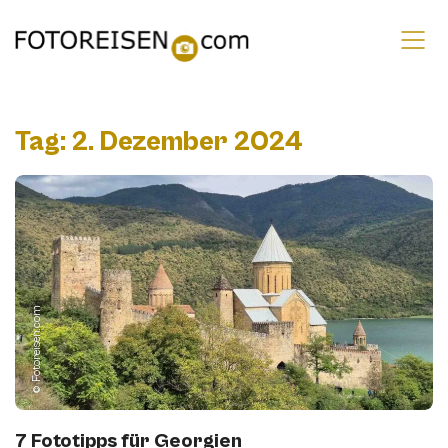
Tag:
2. Dezember 2024
© Fotoreisen.com
7 Fototipps für Georgien