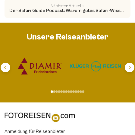
Nächster Artikel
Der Safari Guide Podcast: Warum gutes Safari-Wissen deine Fotos besser macht
Unsere Reiseanbieter
Anmeldung für Reiseanbieter