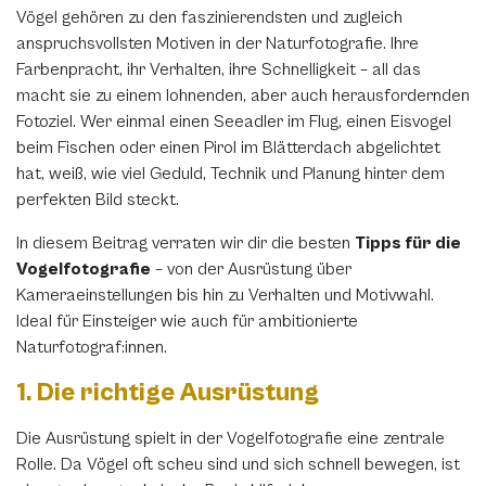
Vögel gehören zu den faszinierendsten und zugleich
anspruchsvollsten Motiven in der Naturfotografie. Ihre
Farbenpracht, ihr Verhalten, ihre Schnelligkeit – all das
macht sie zu einem lohnenden, aber auch herausfordernden
Fotoziel. Wer einmal einen Seeadler im Flug, einen Eisvogel
beim Fischen oder einen Pirol im Blätterdach abgelichtet
hat, weiß, wie viel Geduld, Technik und Planung hinter dem
perfekten Bild steckt.
In diesem Beitrag verraten wir dir die besten
Tipps für die
Vogelfotografie
– von der Ausrüstung über
Kameraeinstellungen bis hin zu Verhalten und Motivwahl.
Ideal für Einsteiger wie auch für ambitionierte
Naturfotograf:innen.
1. Die richtige Ausrüstung
Die Ausrüstung spielt in der Vogelfotografie eine zentrale
Rolle. Da Vögel oft scheu sind und sich schnell bewegen, ist