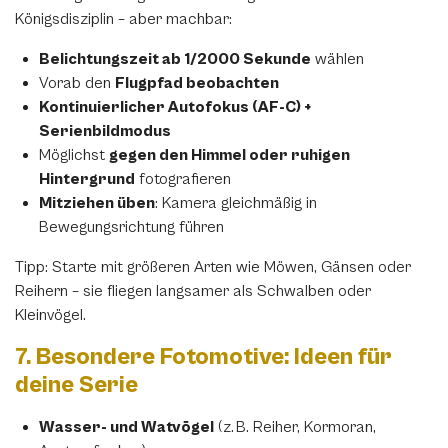
Königsdisziplin – aber machbar:
Belichtungszeit ab 1/2000 Sekunde
wählen
Vorab den
Flugpfad beobachten
Kontinuierlicher Autofokus (AF-C) +
Serienbildmodus
Möglichst
gegen den Himmel oder ruhigen
Hintergrund
fotografieren
Mitziehen üben
: Kamera gleichmäßig in
Bewegungsrichtung führen
Tipp: Starte mit größeren Arten wie Möwen, Gänsen oder
Reihern – sie fliegen langsamer als Schwalben oder
Kleinvögel.
7. Besondere Fotomotive: Ideen für
deine Serie
Wasser- und Watvögel
(z. B. Reiher, Kormoran,