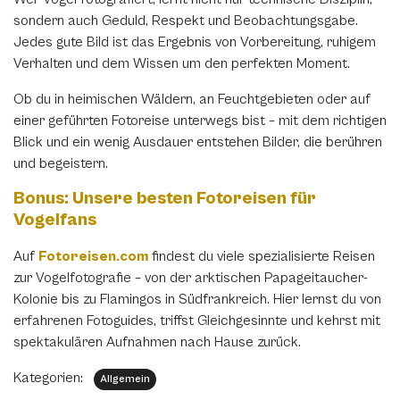
sondern auch Geduld, Respekt und Beobachtungsgabe.
Jedes gute Bild ist das Ergebnis von Vorbereitung, ruhigem
Verhalten und dem Wissen um den perfekten Moment.
Ob du in heimischen Wäldern, an Feuchtgebieten oder auf
einer geführten Fotoreise unterwegs bist – mit dem richtigen
Blick und ein wenig Ausdauer entstehen Bilder, die berühren
und begeistern.
Bonus: Unsere besten Fotoreisen für
Vogelfans
Auf
Fotoreisen.com
findest du viele spezialisierte Reisen
zur Vogelfotografie – von der arktischen Papageitaucher-
Kolonie bis zu Flamingos in Südfrankreich. Hier lernst du von
erfahrenen Fotoguides, triffst Gleichgesinnte und kehrst mit
spektakulären Aufnahmen nach Hause zurück.
Kategorien:
Allgemein