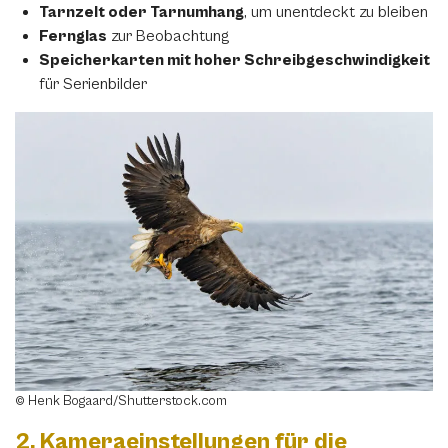
Tarnzelt oder Tarnumhang
, um unentdeckt zu bleiben
Fernglas
zur Beobachtung
Speicherkarten mit hoher Schreibgeschwindigkeit
für Serienbilder
© Henk Bogaard/Shutterstock.com
2. Kameraeinstellungen für die