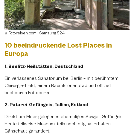
© Fotoreisen.com | Samsung S24
10 beeindruckende Lost Places in
Europa
1. Beelitz-Heilstätten, Deutschland
Ein verlassenes Sanatorium bei Berlin – mit berühmtem
Chirurgie-Trakt, einem Baumkronenpfad und offiziell
buchbaren Fototouren.
2. Patarei-Gefängnis, Tallinn, Estland
Direkt am Meer gelegenes ehemaliges Sowjet-Gefängnis.
Heute teilweise Museum, teils noch original erhalten.
Gänsehaut garantiert.