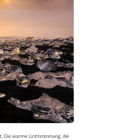
ht. Die warme Lichtstimmung, die