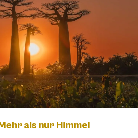
 Mehr als nur Himmel