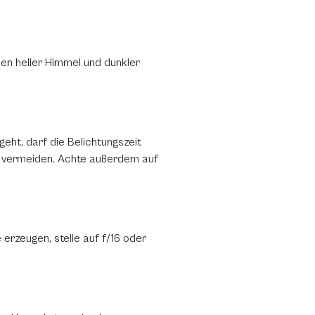
en heller Himmel und dunkler
eht, darf die Belichtungszeit
zu vermeiden. Achte außerdem auf
erzeugen, stelle auf f/16 oder